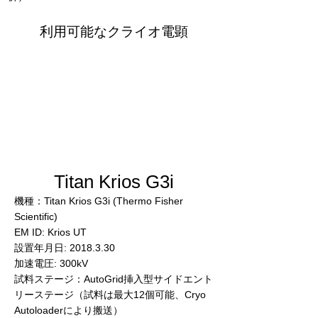
利用可能なクライオ電顕
Titan Krios G3i
機種：Titan Krios G3i (Thermo Fisher
Scientific)
EM ID: Krios UT
設置年月日:
2018.3.30
加速電圧: 300kV
試料ステージ：AutoGrid挿入型サイドエント
リーステージ（試料は最大12個可能、Cryo
Autoloaderにより搬送）