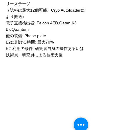
リーステージ
（試料は最大12個可能、Cryo Autoloaderに
より搬送）
電子直接検出器: Falcon 4ED,Gatan K3
BioQuantum
他の装備: Phase plate
E2に割ける時間: 最大70%
E２利用の条件: 研究者自身の操作あるいは
技術員・研究員による技術支援