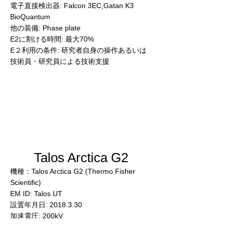
電子直接検出器: Falcon 3EC,Gatan K3
BioQuantum
他の装備: Phase plate
E2に割ける時間: 最大70%
E２利用の条件: 研究者自身の操作あるいは
技術員・研究員による技術支援
Talos Arctica G2
機種：Talos Arctica G2 (Thermo Fisher
Scientific)
EM ID: Talos UT
設置年月日:
2018.3.30
加速電圧: 200kV