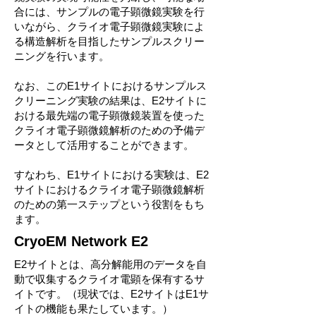
合には、サンプルの電子顕微鏡実験を行
いながら、クライオ電子顕微鏡実験によ
る構造解析を目指したサンプルスクリー
ニングを行います。
なお、このE1サイトにおけるサンプルス
クリーニング実験の結果は、E2サイトに
おける最先端の電子顕微鏡装置を使った
クライオ電子顕微鏡解析のための予備デ
ータとして活用することができます。
すなわち、E1サイトにおける実験は、E2
サイトにおけるクライオ電子顕微鏡解析
のための第一ステップという役割をもち
ます。
CryoEM Network E2
E2サイトとは、高分解能用のデータを自
動で収集するクライオ電顕を保有するサ
イトです。（現状では、E2サイトはE1サ
イトの機能も果たしています。）