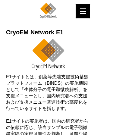
CryoEM Network E1
E1サイトとは、創薬等先端支援技術基盤
プラットフォーム（BINDS）の実施機関
として「生体分子の電子顕微鏡解析」を
支援メニューとし、国内研究者への支援
および支援メニュー関連技術の高度化を
行っているサイトを指します。
E1サイトの実施者は、国内の研究者から
の依頼に応じ、該当サンプルの電子顕微
鏡実験の実現可能性を判断し、可能な場