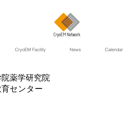
CryoEM Facility
News
Calendar
学院薬学研究院
教育センター