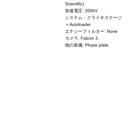
Scientific)
加速電圧: 200kV
システム：クライオステージ
＋Autoloader
エナジーフィルター: None
カメラ: Falcon 3
他の装備: Phase plate