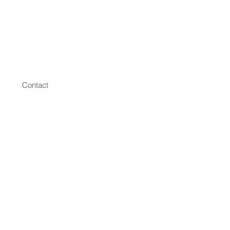
Contact