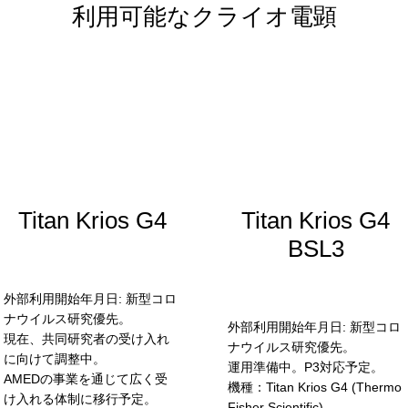
利用可能なクライオ電顕
Titan Krios G4
Titan Krios G4
BSL3
外部利用開始年月日: 新型コロ
ナウイルス研究優先。
外部利用開始年月日: 新型コロ
現在、共同研究者の受け入れ
ナウイルス研究優先。
に向けて調整中。
運用準備中。P3対応予定。
AMEDの事業を通じて広く受
機種：Titan Krios G4 (Thermo
け入れる体制に移行予定。
Fisher Scientific)