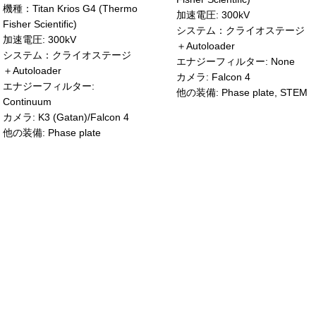
機種：Titan Krios G4 (Thermo
加速電圧: 300kV
Fisher Scientific)
システム：クライオステージ
加速電圧: 300kV
＋Autoloader
システム：クライオステージ
エナジーフィルター: None
＋Autoloader
カメラ: Falcon 4
エナジーフィルター:
他の装備: Phase plate, STEM
Continuum
カメラ: K3 (Gatan)/Falcon 4
他の装備: Phase plate