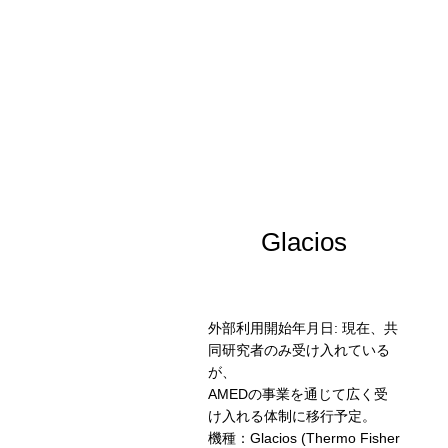
Glacios
外部利用開始年月日: 現在、共
同研究者のみ受け入れている
が、
AMEDの事業を通じて広く受
け入れる体制に移行予定。
機種：Glacios (Thermo Fisher