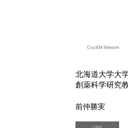
CryoEM Network
北海道大学大
創薬科学研究
前仲勝実
LINK